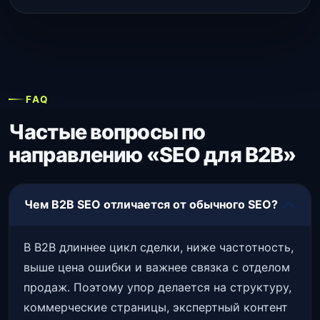
FAQ
Частые вопросы по
направлению «SEO для B2B»
Чем B2B SEO отличается от обычного SEO?
В B2B длиннее цикл сделки, ниже частотность,
выше цена ошибки и важнее связка с отделом
продаж. Поэтому упор делается на структуру,
коммерческие страницы, экспертный контент