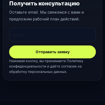
Получить консультацию
Оставьте email. Мы свяжемся с вами и
предложим рабочий план действий.
Отправить заявку
Нажимая кнопку, вы принимаете
Политику
конфиденциальности
и даёте
согласие на
обработку персональных данных
.