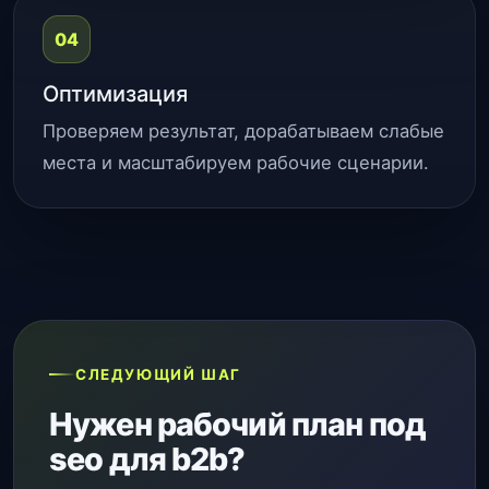
04
Оптимизация
Проверяем результат, дорабатываем слабые
места и масштабируем рабочие сценарии.
СЛЕДУЮЩИЙ ШАГ
Нужен рабочий план под
seo для b2b?