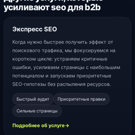
усиливают seo для b2b
Экспресс SEO
Когда нужно быстрее получить эффект от
поискового трафика, мы фокусируемся на
коротком цикле: устраняем критичные
ошибки, усиливаем страницы с наибольшим
потенциалом и запускаем приоритетные
SEO-гипотезы без распыления ресурсов.
Быстрый аудит
Приоритетные правки
Сильные страницы
Подробнее об услуге