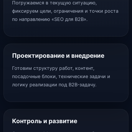
Погружаемся в текущую ситуацию,
фиксируем цели, ограничения и точки роста
по направлению «SEO для B2B».
Проектирование и внедрение
Готовим структуру работ, контент,
посадочные блоки, технические задачи и
логику реализации под B2B-задачу.
Контроль и развитие