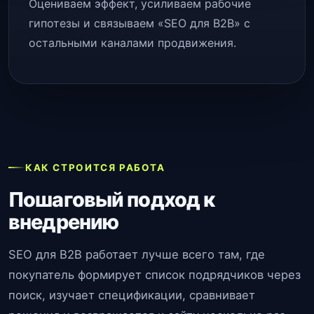
Оцениваем эффект, усиливаем рабочие
гипотезы и связываем «SEO для B2B» с
остальными каналами продвижения.
КАК СТРОИТСЯ РАБОТА
Пошаговый подход к
внедрению
SEO для B2B работает лучше всего там, где
покупатель формирует список подрядчиков через
поиск, изучает спецификации, сравнивает