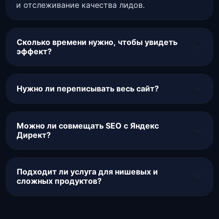
и отслеживание качества лидов.
Сколько времени нужно, чтобы увидеть
эффект?
Нужно ли переписывать весь сайт?
Можно ли совмещать SEO с Яндекс
Директ?
Подходит ли услуга для нишевых и
сложных продуктов?