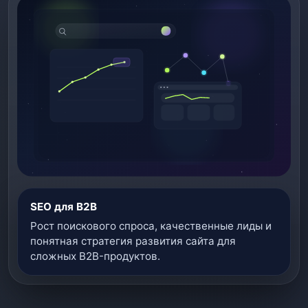
SEO для B2B
Рост поискового спроса, качественные лиды и
понятная стратегия развития сайта для
сложных B2B-продуктов.