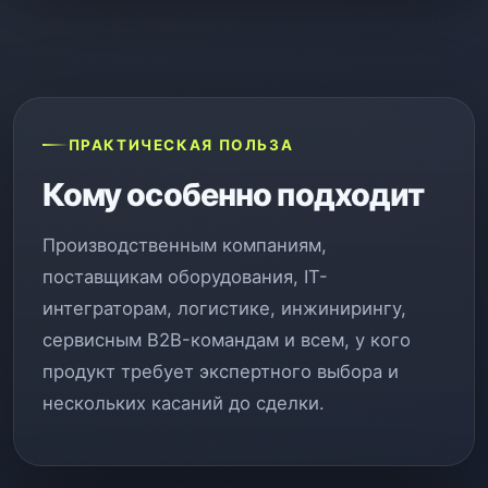
ПРАКТИЧЕСКАЯ ПОЛЬЗА
Кому особенно подходит
Производственным компаниям,
поставщикам оборудования, IT-
интеграторам, логистике, инжинирингу,
сервисным B2B-командам и всем, у кого
продукт требует экспертного выбора и
нескольких касаний до сделки.