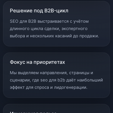
Решение под B2B-цикл
SEO для B2B выстраивается с учётом
длинного цикла сделки, экспертного
выбора и нескольких касаний до продажи.
Фокус на приоритетах
Мы выделяем направления, страницы и
сценарии, где seo для b2b даёт наибольший
эффект для спроса и лидогенерации.