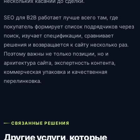
нескольких касаний до сделки.
SEO для B2B работает лучше всего там, где
покупатель формирует список подрядчиков через
поиск, изучает спецификации, сравнивает
решения и возвращается к сайту несколько раз.
Поэтому важны не только позиции, но и
архитектура сайта, экспертность контента,
коммерческая упаковка и качественная
перелинковка.
СВЯЗАННЫЕ РЕШЕНИЯ
Другие услуги, которые