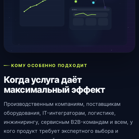
КОМУ ОСОБЕННО ПОДХОДИТ
Когда услуга даёт
максимальный эффект
Производственным компаниям, поставщикам
оборудования, IT-интеграторам, логистике,
инжинирингу, сервисным B2B-командам и всем, у
кого продукт требует экспертного выбора и