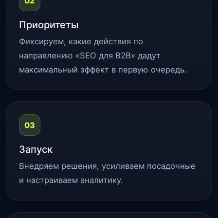
02
Приоритеты
Фиксируем, какие действия по
направлению «SEO для B2B» дадут
максимальный эффект в первую очередь.
03
Запуск
Внедряем решения, усиливаем посадочные
и настраиваем аналитику.