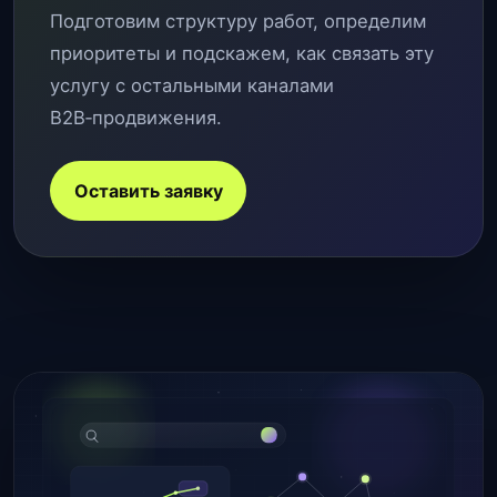
Подготовим структуру работ, определим
приоритеты и подскажем, как связать эту
услугу с остальными каналами
B2B‑продвижения.
Оставить заявку