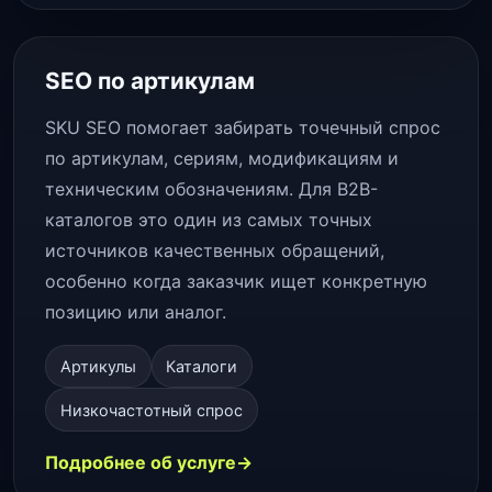
SEO по артикулам
SKU SEO помогает забирать точечный спрос
по артикулам, сериям, модификациям и
техническим обозначениям. Для B2B-
каталогов это один из самых точных
источников качественных обращений,
особенно когда заказчик ищет конкретную
позицию или аналог.
Артикулы
Каталоги
Низкочастотный спрос
Подробнее об услуге