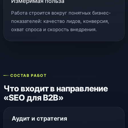
Измеримая польза
Работа строится вокруг понятных бизнес-
показателей: качество лидов, конверсия,
охват спроса и скорость внедрения.
СОСТАВ РАБОТ
Что входит в направление
«SEO для B2B»
Аудит и стратегия