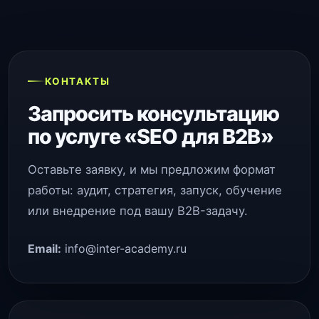
КОНТАКТЫ
Запросить консультацию
по услуге «SEO для B2B»
Оставьте заявку, и мы предложим формат
работы: аудит, стратегия, запуск, обучение
или внедрение под вашу B2B-задачу.
Email:
info@inter-academy.ru