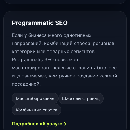
Programmatic SEO
Если у бизнеса много однотипных
направлений, комбинаций спроса, регионов,
категорий или товарных сегментов,
Programmatic SEO позволяет
масштабировать целевые страницы быстрее
и управляемее, чем ручное создание каждой
посадочной.
Масштабирование
Шаблоны страниц
Комбинации спроса
Подробнее об услуге