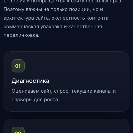
решения и возвращается к сайту несколько раз.
Поэтому важны не только позиции, но и
архитектура сайта, экспертность контента,
коммерческая упаковка и качественная
перелинковка.
01
Диагностика
Оцениваем сайт, спрос, текущие каналы и
барьеры для роста.