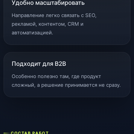
Удобно масштабировать
Направление легко связать с SEO,
рекламой, контентом, CRM и
автоматизацией.
Подходит для B2B
Особенно полезно там, где продукт
сложный, а решение принимается не сразу.
СОСТАВ РАБОТ