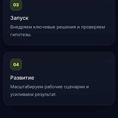
03
Запуск
Внедряем ключевые решения и проверяем
гипотезы.
04
Развитие
Масштабируем рабочие сценарии и
усиливаем результат.