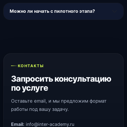
Можно ли начать с пилотного этапа?
КОНТАКТЫ
Запросить консультацию
по услуге
Оставьте email, и мы предложим формат
работы под вашу задачу.
Email:
info@inter-academy.ru