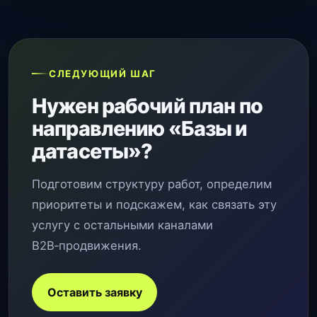
СЛЕДУЮЩИЙ ШАГ
Нужен рабочий план по
направлению «Базы и
датасеты»?
Подготовим структуру работ, определим
приоритеты и подскажем, как связать эту
услугу с остальными каналами
B2B‑продвижения.
Оставить заявку