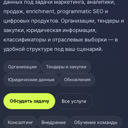
данных под задачи маркетинга, аналитики,
продаж, enrichment, programmatic SEO и
цифровых продуктов. Организации, тендеры и
закупки, юридическая информация,
классификаторы и отраслевые выборки — в
удобной структуре под ваш сценарий.
Организации
Тендеры и закупки
Юридические данные
Обновления
Обсудить задачу
Все услуги
Консалтинг
Внедрение
Обучение команды