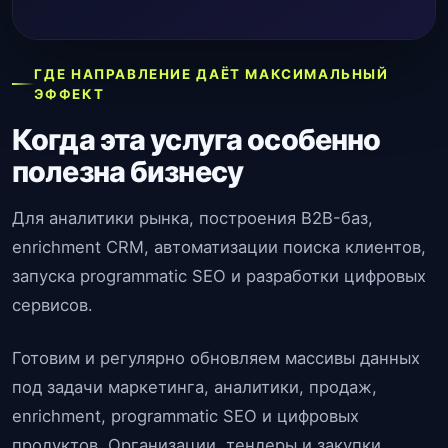
ГДЕ НАПРАВЛЕНИЕ ДАЁТ МАКСИМАЛЬНЫЙ
ЭФФЕКТ
Когда эта услуга особенно
полезна бизнесу
Для аналитики рынка, построения B2B-баз,
enrichment CRM, автоматизации поиска клиентов,
запуска programmatic SEO и разработки цифровых
сервисов.
Готовим и регулярно обновляем массивы данных
под задачи маркетинга, аналитики, продаж,
enrichment, programmatic SEO и цифровых
продуктов. Организации, тендеры и закупки,