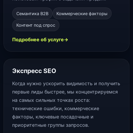
Семантика B2B
Коммерческие факторы
Контент под спрос
Подробнее об услуге
Экспресс SEO
Когда нужно ускорить видимость и получить
первые лиды быстрее, мы концентрируемся
на самых сильных точках роста:
технические ошибки, коммерческие
факторы, ключевые посадочные и
приоритетные группы запросов.