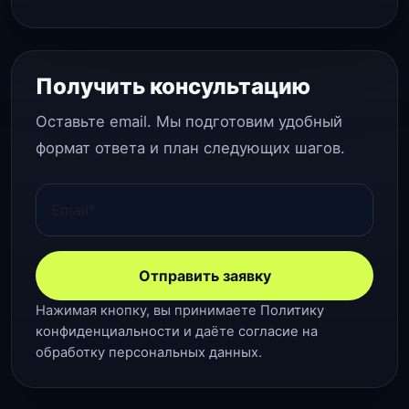
Получить консультацию
Оставьте email. Мы подготовим удобный
формат ответа и план следующих шагов.
Отправить заявку
Нажимая кнопку, вы принимаете
Политику
конфиденциальности
и даёте
согласие на
обработку персональных данных
.