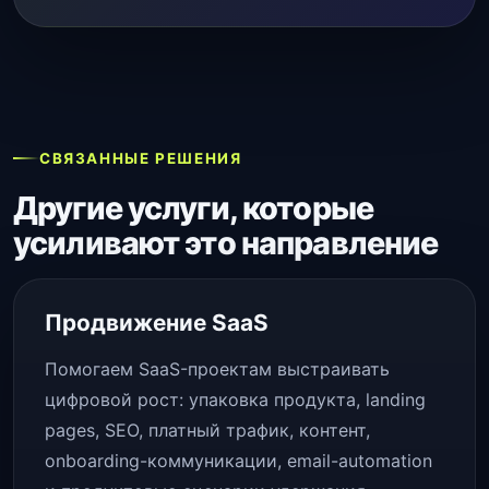
СВЯЗАННЫЕ РЕШЕНИЯ
Другие услуги, которые
усиливают это направление
Продвижение SaaS
Помогаем SaaS-проектам выстраивать
цифровой рост: упаковка продукта, landing
pages, SEO, платный трафик, контент,
onboarding-коммуникации, email-automation