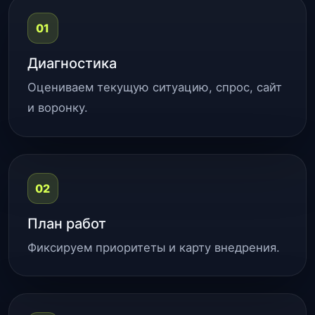
01
Диагностика
Оцениваем текущую ситуацию, спрос, сайт
и воронку.
02
План работ
Фиксируем приоритеты и карту внедрения.