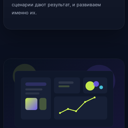
сценарии дают результат, и развиваем
именно их.