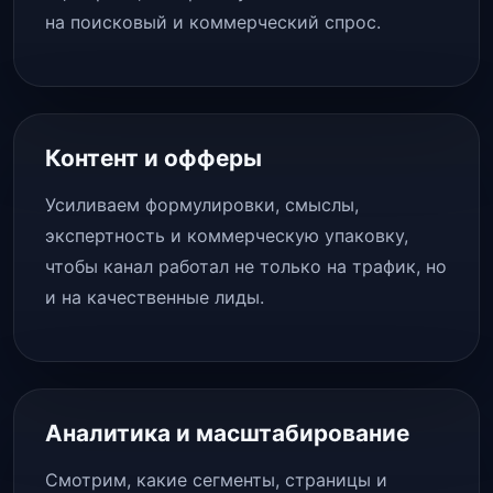
на поисковый и коммерческий спрос.
Контент и офферы
Усиливаем формулировки, смыслы,
экспертность и коммерческую упаковку,
чтобы канал работал не только на трафик, но
и на качественные лиды.
Аналитика и масштабирование
Смотрим, какие сегменты, страницы и