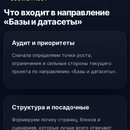
Что входит в направление
«Базы и датасеты»
Аудит и приоритеты
Сначала определяем точки роста,
ограничения и сильные стороны текущего
проекта по направлению «Базы и датасеты».
Структура и посадочные
Формируем логику страниц, блоков и
сценариев, которые лучше всего отвечают