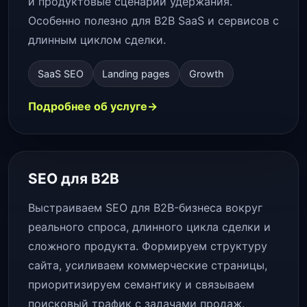
и продуктовые сценарии удержания.
Особенно полезно для B2B SaaS и сервисов с
длинным циклом сделки.
SaaS SEO
Landing pages
Growth
Подробнее об услуге
SEO для B2B
Выстраиваем SEO для B2B-бизнеса вокруг
реального спроса, длинного цикла сделки и
сложного продукта. Формируем структуру
сайта, усиливаем коммерческие страницы,
приоритизируем семантику и связываем
поисковый трафик с задачами продаж.