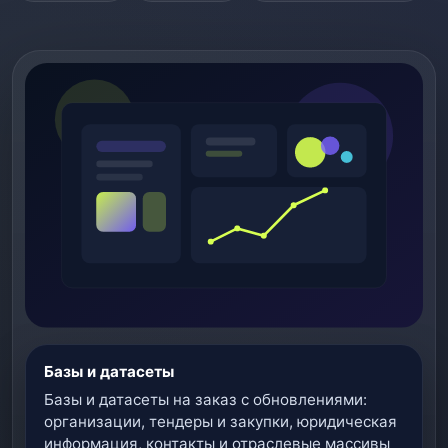
Базы и датасеты
Базы и датасеты на заказ с обновлениями:
организации, тендеры и закупки, юридическая
информация, контакты и отраслевые массивы