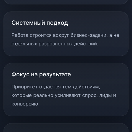
Системный подход
Работа строится вокруг бизнес-задачи, а не
отдельных разрозненных действий.
Фокус на результате
Приоритет отдаётся тем действиям,
которые реально усиливают спрос, лиды и
конверсию.