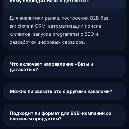
Кому подходит Базы и датасеты?
Для аналитики рынка, построения B2B-баз,
enrichment CRM, автоматизации поиска
клиентов, запуска programmatic SEO и
разработки цифровых сервисов.
Что включает направление «Базы и
датасеты»?
Можно ли связать это с другими каналами?
Подходит ли формат для B2B-компаний со
сложным продуктом?