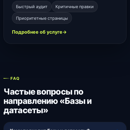
Быстрый аудит
Критичные правки
Приоритетные страницы
Подробнее об услуге
FAQ
Частые вопросы по
направлению «Базы и
датасеты»