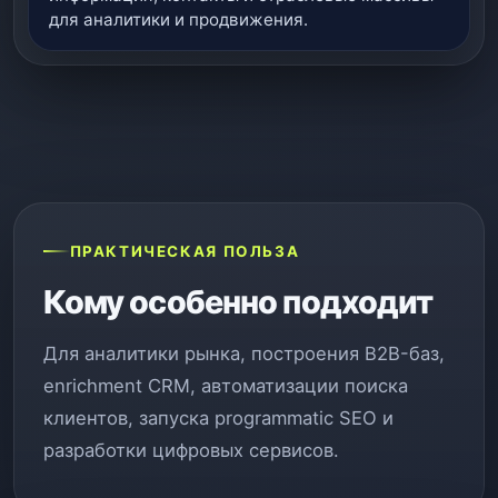
для аналитики и продвижения.
ПРАКТИЧЕСКАЯ ПОЛЬЗА
Кому особенно подходит
Для аналитики рынка, построения B2B-баз,
enrichment CRM, автоматизации поиска
клиентов, запуска programmatic SEO и
разработки цифровых сервисов.