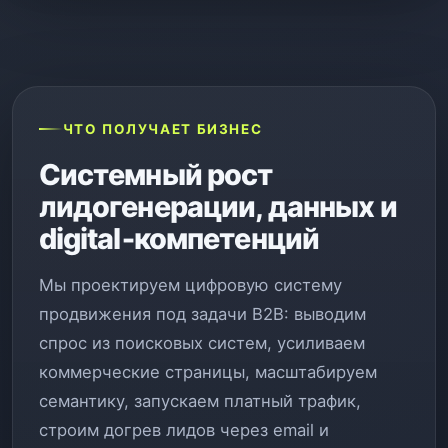
ЧТО ПОЛУЧАЕТ БИЗНЕС
Системный рост
лидогенерации, данных и
digital‑компетенций
Мы проектируем цифровую систему
продвижения под задачи B2B: выводим
спрос из поисковых систем, усиливаем
коммерческие страницы, масштабируем
семантику, запускаем платный трафик,
строим догрев лидов через email и