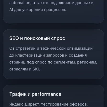
automation, а также подключаем данные и
AI для ускорения процессов.
SEO и поисковый спрос
От стратегии и технической оптимизации
до кластеризации запросов и создания
страниц под спрос по сегментам, регионам,
отраслям и SKU.
Трафик и performance
Яндекс Директ, тестирование офферов,