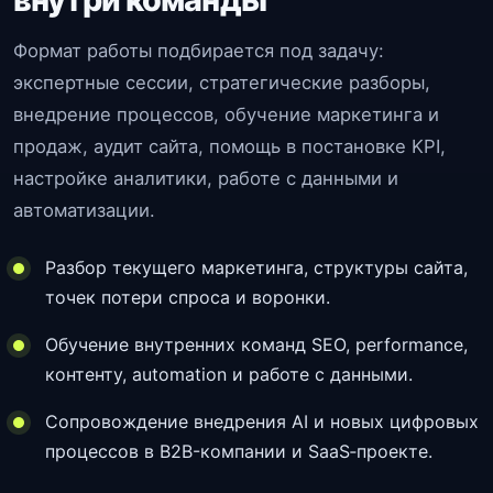
Формат работы подбирается под задачу:
экспертные сессии, стратегические разборы,
внедрение процессов, обучение маркетинга и
продаж, аудит сайта, помощь в постановке KPI,
настройке аналитики, работе с данными и
автоматизации.
Разбор текущего маркетинга, структуры сайта,
точек потери спроса и воронки.
Обучение внутренних команд SEO, performance,
контенту, automation и работе с данными.
Сопровождение внедрения AI и новых цифровых
процессов в B2B-компании и SaaS‑проекте.