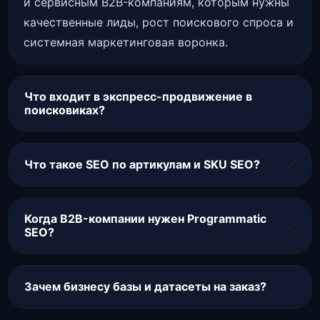
и сервисным B2B-компаниям, которым нужны
качественные лиды, рост поискового спроса и
системная маркетинговая воронка.
Что входит в экспресс-продвижение в
поисковиках?
Что такое SEO по артикулам и SKU SEO?
Когда B2B-компании нужен Programmatic
SEO?
Зачем бизнесу базы и датасеты на заказ?