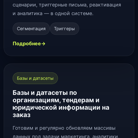
сценарии, триггерные письма, реактивация
и аналитика — в одной системе.
Сегментация
Триггеры
Подробнее
Базы и датасеты
Базы и датасеты по
организациям, тендерам и
юридической информации на
заказ
Готовим и регулярно обновляем массивы
данных под задачи маркетинга, аналитики,