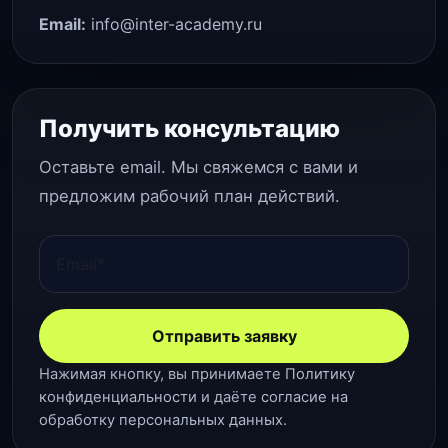
Email:
info@inter-academy.ru
Получить консультацию
Оставьте email. Мы свяжемся с вами и
предложим рабочий план действий.
Отправить заявку
Нажимая кнопку, вы принимаете
Политику
конфиденциальности
и даёте
согласие на
обработку персональных данных
.