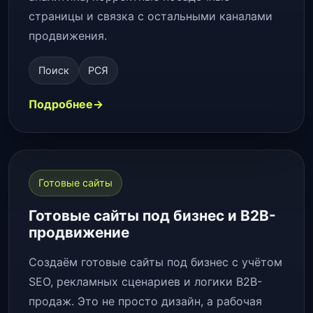
страницы и связка с остальными каналами
продвижения.
Поиск
РСЯ
Подробнее
Готовые сайты
Готовые сайты под бизнес и B2B-
продвижение
Создаём готовые сайты под бизнес с учётом
SEO, рекламных сценариев и логики B2B-
продаж. Это не просто дизайн, а рабочая