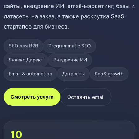
сайты, внедрение ИИ, email-маркетинг, базы и
датасеты на заказ, а также раскрутка SaaS-
стартапов для бизнеса.
SEO для B2B
Programmatic SEO
Яндекс Директ
Внедрение ИИ
Email & automation
Датасеты
SaaS growth
Смотреть услуги
Оставить email
10