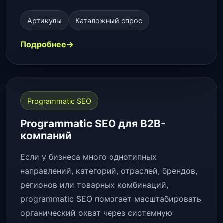
Артикулы
Каталожный спрос
Подробнее
Programmatic SEO
Programmatic SEO для B2B-
компаний
Если у бизнеса много однотипных
направлений, категорий, отраслей, брендов,
регионов или товарных комбинаций,
programmatic SEO помогает масштабировать
органический охват через системную