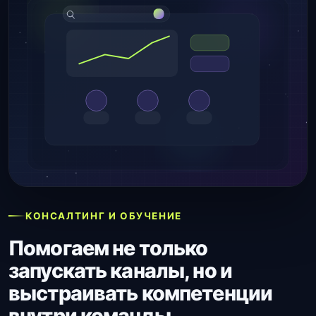
КОНСАЛТИНГ И ОБУЧЕНИЕ
Помогаем не только
запускать каналы, но и
выстраивать компетенции
внутри команды