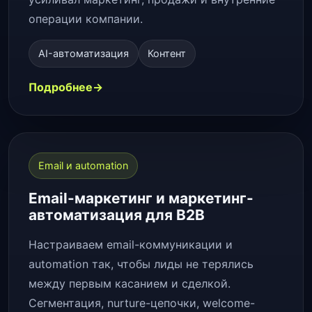
операции компании.
AI-автоматизация
Контент
Подробнее
Email и automation
Email-маркетинг и маркетинг-
автоматизация для B2B
Настраиваем email-коммуникации и
automation так, чтобы лиды не терялись
между первым касанием и сделкой.
Сегментация, nurture-цепочки, welcome-