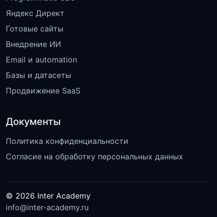
Яндекс Директ
Готовые сайты
Внедрение ИИ
Email и automation
Базы и датасеты
Продвижение SaaS
Документы
Политика конфиденциальности
Согласие на обработку персональных данных
©
2026
Inter Academy
info@inter-academy.ru