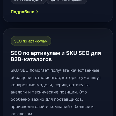
Подробнее
SEO по артикулам
SEO по артикулам и SKU SEO для
B2B-каталогов
SKU SEO помогает получать качественные
обращения от клиентов, которые уже ищут
конкретные модели, серии, артикулы,
аналоги и технические позиции. Это
особенно важно для поставщиков,
производителей и компаний с большим
каталогом.