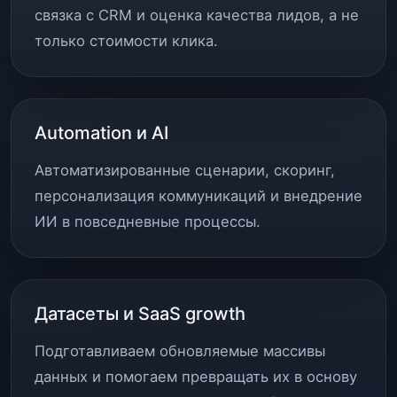
связка с CRM и оценка качества лидов, а не
только стоимости клика.
Automation и AI
Автоматизированные сценарии, скоринг,
персонализация коммуникаций и внедрение
ИИ в повседневные процессы.
Датасеты и SaaS growth
Подготавливаем обновляемые массивы
данных и помогаем превращать их в основу