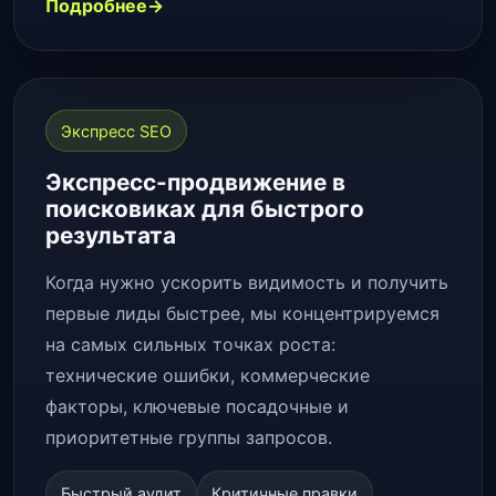
Подробнее
Экспресс SEO
Экспресс-продвижение в
поисковиках для быстрого
результата
Когда нужно ускорить видимость и получить
первые лиды быстрее, мы концентрируемся
на самых сильных точках роста:
технические ошибки, коммерческие
факторы, ключевые посадочные и
приоритетные группы запросов.
Быстрый аудит
Критичные правки