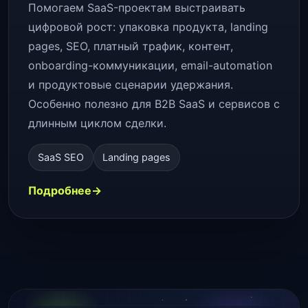
Помогаем SaaS-проектам выстраивать
цифровой рост: упаковка продукта, landing
pages, SEO, платный трафик, контент,
onboarding-коммуникации, email-automation
и продуктовые сценарии удержания.
Особенно полезно для B2B SaaS и сервисов с
длинным циклом сделки.
SaaS SEO
Landing pages
Подробнее