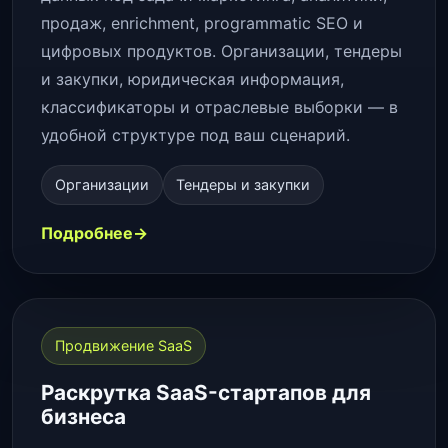
продаж, enrichment, programmatic SEO и
цифровых продуктов. Организации, тендеры
и закупки, юридическая информация,
классификаторы и отраслевые выборки — в
удобной структуре под ваш сценарий.
Организации
Тендеры и закупки
Подробнее
Продвижение SaaS
Раскрутка SaaS-стартапов для
бизнеса