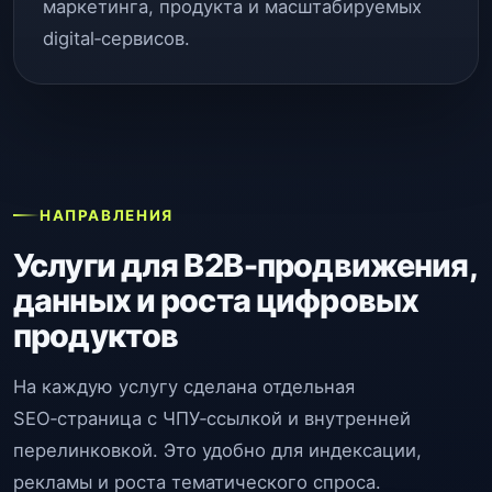
маркетинга, продукта и масштабируемых
digital‑сервисов.
НАПРАВЛЕНИЯ
Услуги для B2B‑продвижения,
данных и роста цифровых
продуктов
На каждую услугу сделана отдельная
SEO‑страница с ЧПУ‑ссылкой и внутренней
перелинковкой. Это удобно для индексации,
рекламы и роста тематического спроса.