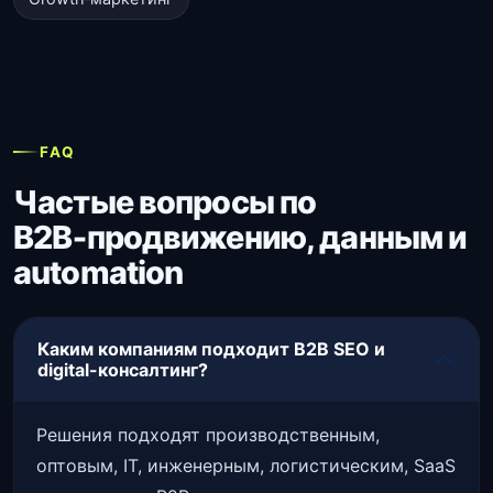
FAQ
Частые вопросы по
B2B‑продвижению, данным и
automation
Каким компаниям подходит B2B SEO и
digital-консалтинг?
Решения подходят производственным,
оптовым, IT, инженерным, логистическим, SaaS