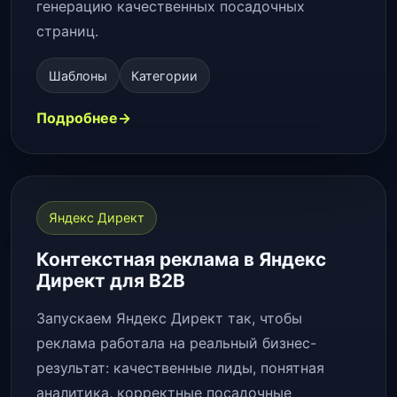
генерацию качественных посадочных
страниц.
Шаблоны
Категории
Подробнее
Яндекс Директ
Контекстная реклама в Яндекс
Директ для B2B
Запускаем Яндекс Директ так, чтобы
реклама работала на реальный бизнес-
результат: качественные лиды, понятная
аналитика, корректные посадочные