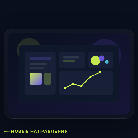
НОВЫЕ НАПРАВЛЕНИЯ