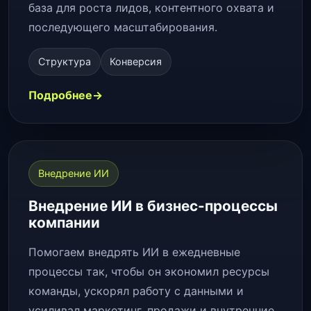
база для роста лидов, контентного охвата и
последующего масштабирования.
Структура
Конверсия
Подробнее
Внедрение ИИ
Внедрение ИИ в бизнес-процессы
компании
Помогаем внедрять ИИ в ежедневные
процессы так, чтобы он экономил ресурсы
команды, ускорял работу с данными и
усиливал маркетинг, продажи и внутренние