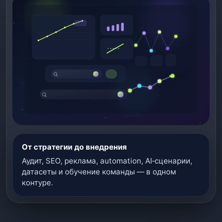
От стратегии до внедрения
Аудит, SEO, реклама, automation, AI‑сценарии,
датасеты и обучение команды — в одном
контуре.