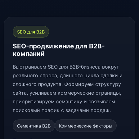
SEO для B2B
SEO-продвижение для B2B-
компаний
Выстраиваем SEO для B2B-бизнеса вокруг
реального спроса, длинного цикла сделки и
сложного продукта. Формируем структуру
сайта, усиливаем коммерческие страницы,
приоритизируем семантику и связываем
поисковый трафик с задачами продаж.
Семантика B2B
Коммерческие факторы